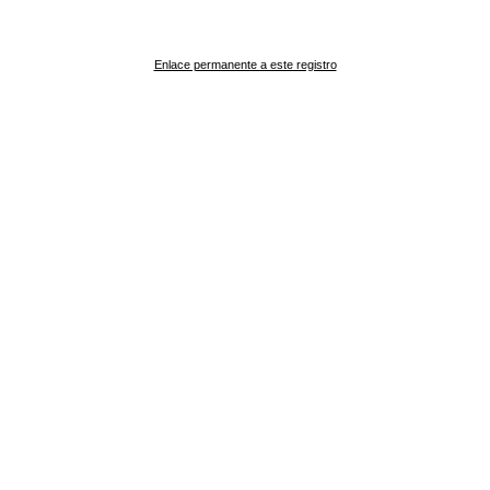
Enlace permanente a este registro