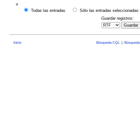
Todas las entradas
Sólo las entradas seleccionadas:
Guardar registros:
Guardar
Inicio
Búsqueda CQL
|
Búsqueda