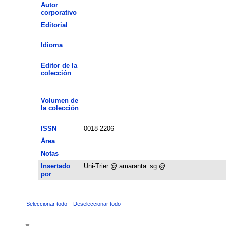
Autor
corporativo
Editorial
Idioma
Editor de la
colección
Volumen de
la colección
ISSN
0018-2206
Área
Notas
Insertado
Uni-Trier @ amaranta_sg @
por
Seleccionar todo
Deseleccionar todo