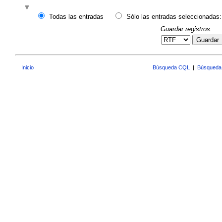
Todas las entradas
Sólo las entradas seleccionadas:
Guardar registros:
Guardar
Inicio
Búsqueda CQL
|
Búsqueda