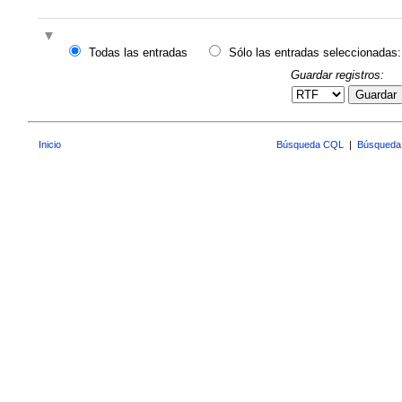
Todas las entradas
Sólo las entradas seleccionadas:
Guardar registros:
Guardar
Inicio
Búsqueda CQL
|
Búsqueda