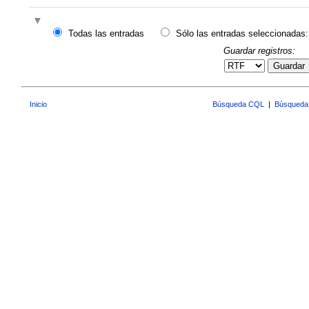
Todas las entradas
Sólo las entradas seleccionadas:
Guardar registros:
Guardar
Inicio
Búsqueda CQL
|
Búsqueda