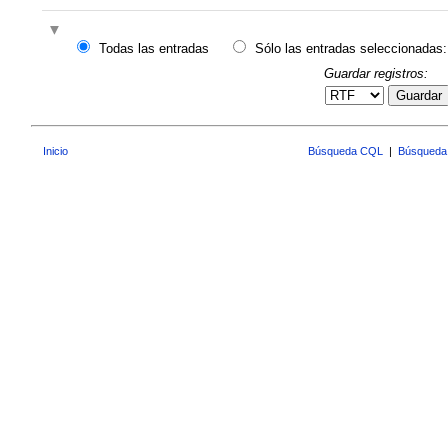
Todas las entradas
Sólo las entradas seleccionadas:
Guardar registros:
Guardar
Inicio
Búsqueda CQL
|
Búsqueda