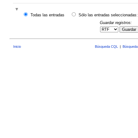
Todas las entradas
Sólo las entradas seleccionadas:
Guardar registros:
Guardar
Inicio
Búsqueda CQL
|
Búsqueda