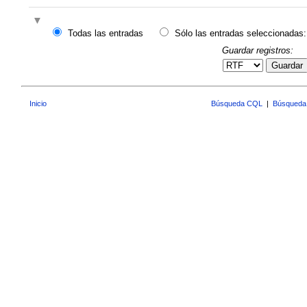
Todas las entradas
Sólo las entradas seleccionadas:
Guardar registros:
Guardar
Inicio
Búsqueda CQL
|
Búsqueda