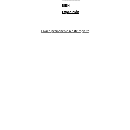
ISBN
Expedición
Enlace permanente a este registro