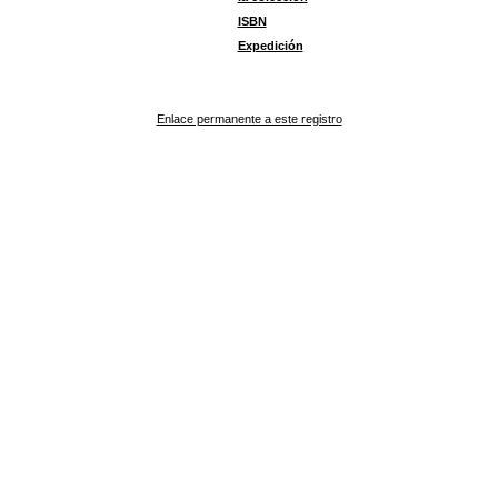
ISBN
Expedición
Enlace permanente a este registro