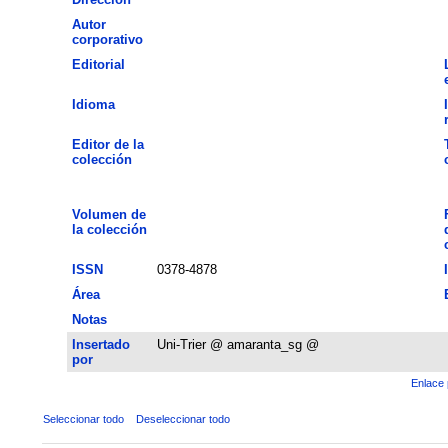
Autor
corporativo
Editorial
Idioma
Editor de la
colección
Volumen de
la colección
ISSN
0378-4878
Área
Notas
Insertado
Uni-Trier @ amaranta_sg @
por
Enlace 
Seleccionar todo
Deseleccionar todo