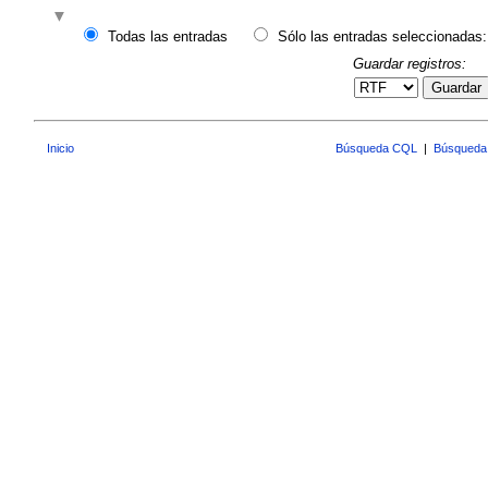
Todas las entradas
Sólo las entradas seleccionadas:
Guardar registros:
Guardar
Inicio
Búsqueda CQL
|
Búsqueda