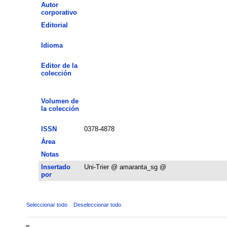
Autor
corporativo
Editorial
Idioma
Editor de la
colección
Volumen de
la colección
ISSN
0378-4878
Área
Notas
Insertado
Uni-Trier @ amaranta_sg @
por
Seleccionar todo
Deseleccionar todo