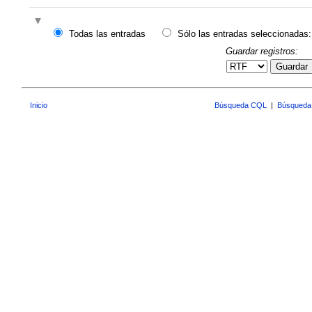
Todas las entradas
Sólo las entradas seleccionadas:
Guardar registros:
Guardar
Inicio
Búsqueda CQL
|
Búsqueda