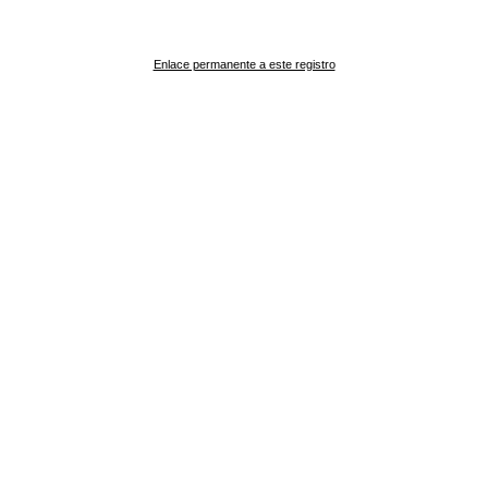
Enlace permanente a este registro