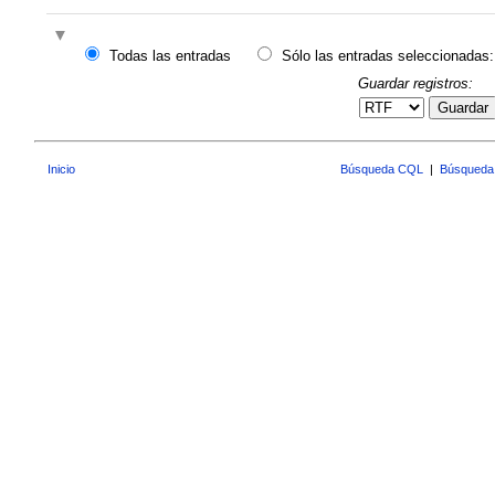
Todas las entradas
Sólo las entradas seleccionadas:
Guardar registros:
Guardar
Inicio
Búsqueda CQL
|
Búsqueda