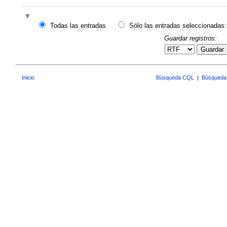
Todas las entradas
Sólo las entradas seleccionadas:
Guardar registros:
Guardar
Inicio
Búsqueda CQL
|
Búsqueda