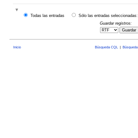
Todas las entradas
Sólo las entradas seleccionadas:
Guardar registros:
Guardar
Inicio
Búsqueda CQL
|
Búsqueda