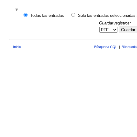
Todas las entradas
Sólo las entradas seleccionadas:
Guardar registros:
Guardar
Inicio
Búsqueda CQL
|
Búsqueda