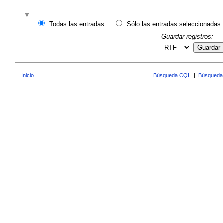
Todas las entradas
Sólo las entradas seleccionadas:
Guardar registros:
Guardar
Inicio
Búsqueda CQL
|
Búsqueda