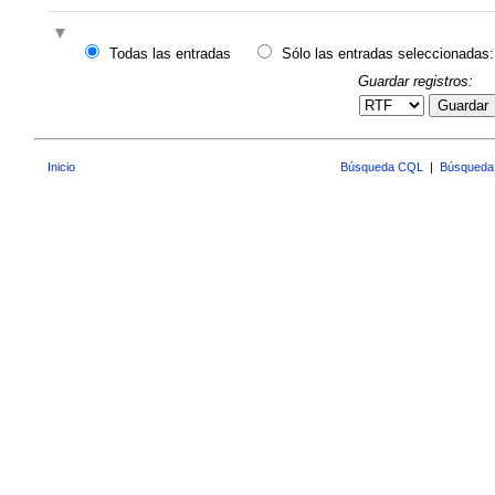
Todas las entradas
Sólo las entradas seleccionadas:
Guardar registros:
Guardar
Inicio
Búsqueda CQL
|
Búsqueda