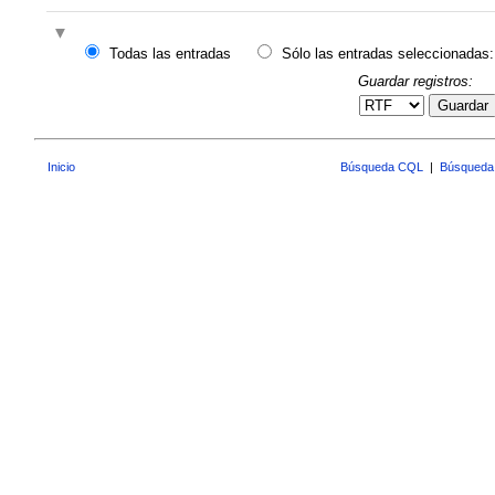
Todas las entradas
Sólo las entradas seleccionadas:
Guardar registros:
Guardar
Inicio
Búsqueda CQL
|
Búsqueda