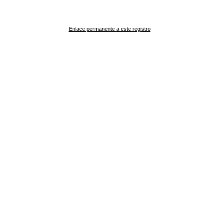
Enlace permanente a este registro