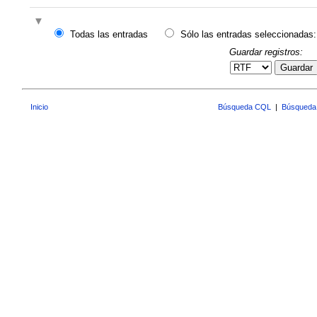
Todas las entradas
Sólo las entradas seleccionadas:
Guardar registros:
Guardar
Inicio
Búsqueda CQL
|
Búsqueda