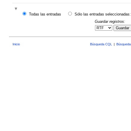
Todas las entradas
Sólo las entradas seleccionadas:
Guardar registros:
Guardar
Inicio
Búsqueda CQL
|
Búsqueda