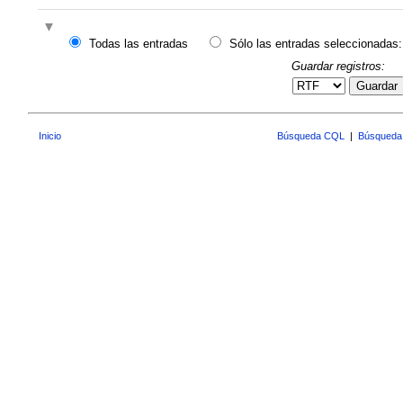
Todas las entradas
Sólo las entradas seleccionadas:
Guardar registros:
Guardar
Inicio
Búsqueda CQL
|
Búsqueda