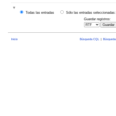
Todas las entradas
Sólo las entradas seleccionadas:
Guardar registros:
Guardar
Inicio
Búsqueda CQL
|
Búsqueda