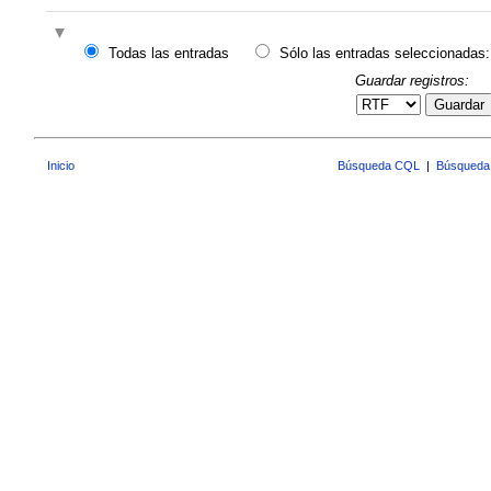
Todas las entradas
Sólo las entradas seleccionadas:
Guardar registros:
Guardar
Inicio
Búsqueda CQL
|
Búsqueda