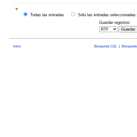
Todas las entradas
Sólo las entradas seleccionadas:
Guardar registros:
Guardar
Inicio
Búsqueda CQL
|
Búsqueda