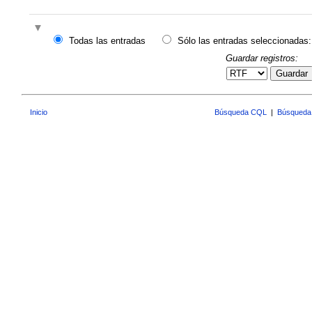
Todas las entradas
Sólo las entradas seleccionadas:
Guardar registros:
Guardar
Inicio
Búsqueda CQL
|
Búsqueda