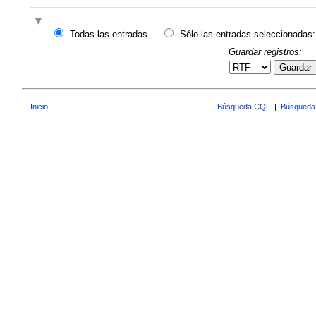
Todas las entradas
Sólo las entradas seleccionadas:
Guardar registros:
Guardar
Inicio
Búsqueda CQL
|
Búsqueda