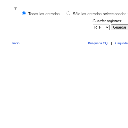
Todas las entradas
Sólo las entradas seleccionadas:
Guardar registros:
Guardar
Inicio
Búsqueda CQL
|
Búsqueda