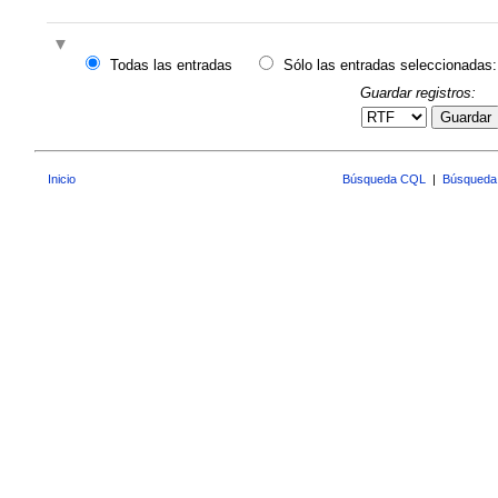
Todas las entradas
Sólo las entradas seleccionadas:
Guardar registros:
Guardar
Inicio
Búsqueda CQL
|
Búsqueda