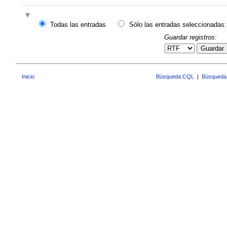
Todas las entradas
Sólo las entradas seleccionadas:
Guardar registros:
Guardar
Inicio
Búsqueda CQL
|
Búsqueda