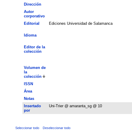
Dirección
Autor
corporativo
Editorial
Ediciones Universidad de Salamanca
Idioma
Editor de la
colección
Volumen de
la
colección
ISSN
Área
Notas
Insertado
Uni-Trier @ amaranta_sg @ 10
por
Seleccionar todo
Deseleccionar todo