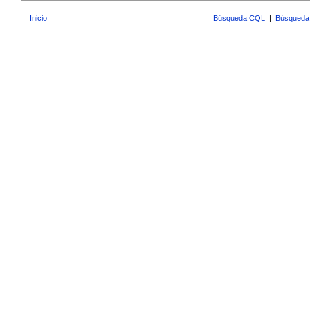
Inicio
Búsqueda CQL
|
Búsqueda