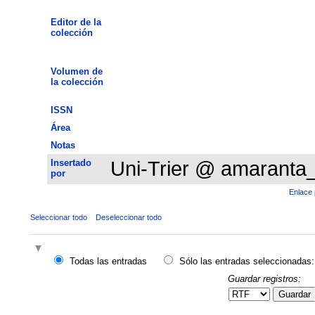
Editor de la
colección
Volumen de
la colección
ISSN
Área
Notas
Insertado
Uni-Trier @ amaranta
por
Enlace 
Seleccionar todo
Deseleccionar todo
Todas las entradas
Sólo las entradas seleccionadas:
Guardar registros:
Guardar