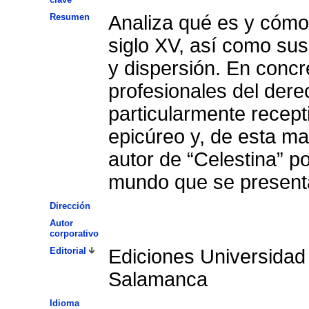
Resumen
Analiza qué es y cómo
siglo XV, así como sus
y dispersión. En concr
profesionales del dere
particularmente recept
epicúreo y, de esta m
autor de “Celestina” po
mundo que se present
Dirección
Autor
corporativo
Editorial
Ediciones Universidad
Salamanca
Idioma