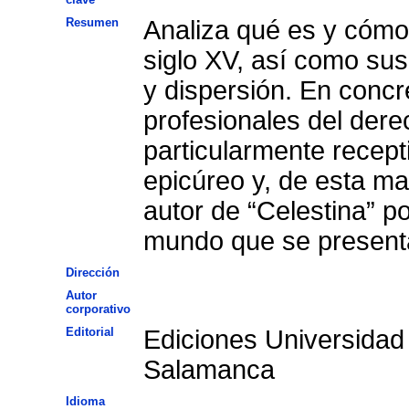
Resumen
Analiza qué es y cómo
siglo XV, así como sus
y dispersión. En concr
profesionales del dere
particularmente recept
epicúreo y, de esta m
autor de “Celestina” po
mundo que se present
Dirección
Autor
corporativo
Editorial
Ediciones Universidad
Salamanca
Idioma