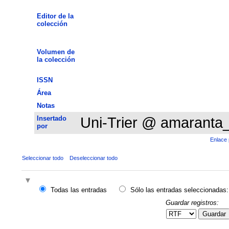
Editor de la
colección
Volumen de
la colección
ISSN
Área
Notas
Insertado
Uni-Trier @ amaranta
por
Enlace 
Seleccionar todo
Deseleccionar todo
Todas las entradas
Sólo las entradas seleccionadas:
Guardar registros:
Guardar