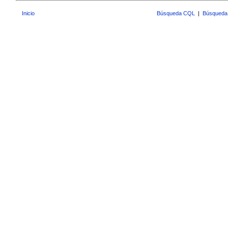
Inicio
Búsqueda CQL
|
Búsqueda