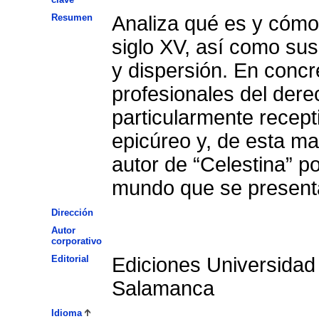
Resumen
Analiza qué es y cómo
siglo XV, así como sus
y dispersión. En concr
profesionales del dere
particularmente recept
epicúreo y, de esta m
autor de “Celestina” po
mundo que se present
Dirección
Autor
corporativo
Editorial
Ediciones Universidad
Salamanca
Idioma