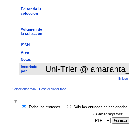
Editor de la
colección
Volumen de
la colección
ISSN
Área
Notas
Insertado
Uni-Trier @ amaranta
por
Enlace 
Seleccionar todo
Deseleccionar todo
Todas las entradas
Sólo las entradas seleccionadas:
Guardar registros:
Guardar