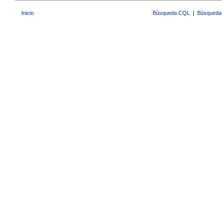
Inicio
Búsqueda CQL
|
Búsqueda