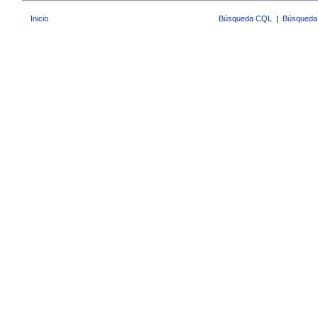
Inicio
Búsqueda CQL
|
Búsqueda