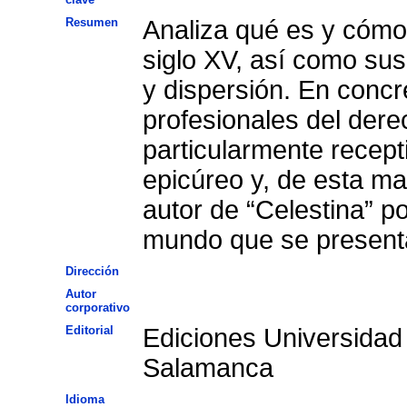
Resumen
Analiza qué es y cómo
siglo XV, así como sus
y dispersión. En concr
profesionales del dere
particularmente recept
epicúreo y, de esta m
autor de “Celestina” po
mundo que se present
Dirección
Autor
corporativo
Editorial
Ediciones Universidad
Salamanca
Idioma