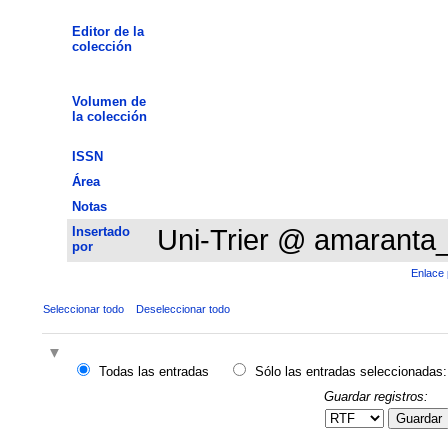
Editor de la
colección
Volumen de
la colección
ISSN
Área
Notas
Insertado
Uni-Trier @ amaranta
por
Enlace 
Seleccionar todo
Deseleccionar todo
Todas las entradas
Sólo las entradas seleccionadas:
Guardar registros:
Guardar