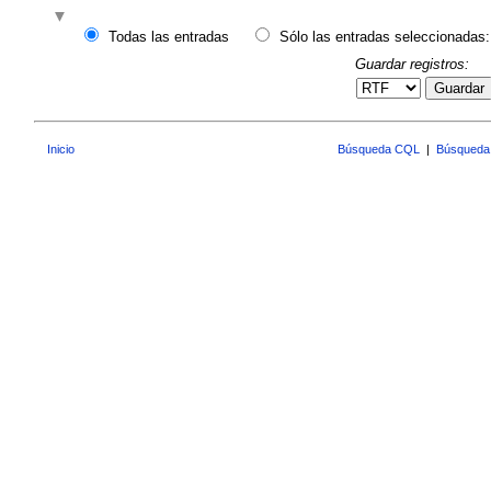
Todas las entradas
Sólo las entradas seleccionadas:
Guardar registros:
Guardar
Inicio
Búsqueda CQL
|
Búsqueda