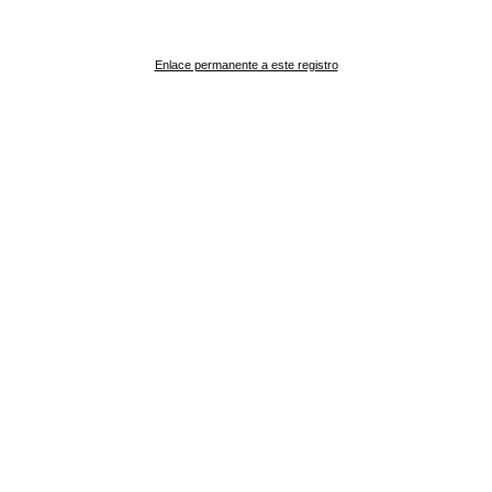
Enlace permanente a este registro