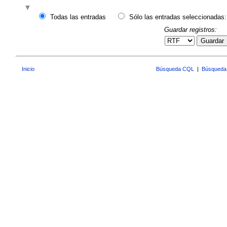
Todas las entradas
Sólo las entradas seleccionadas:
Guardar registros:
Guardar
Inicio
Búsqueda CQL
|
Búsqueda