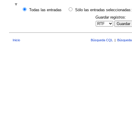
Todas las entradas
Sólo las entradas seleccionadas:
Guardar registros:
Guardar
Inicio
Búsqueda CQL
|
Búsqueda