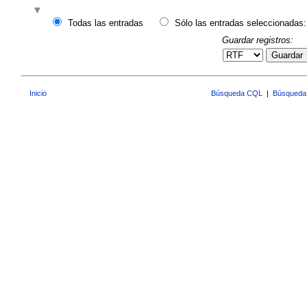
Todas las entradas
Sólo las entradas seleccionadas:
Guardar registros:
Guardar
Inicio
Búsqueda CQL
|
Búsqueda