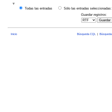
Todas las entradas
Sólo las entradas seleccionadas:
Guardar registros:
Guardar
Inicio
Búsqueda CQL
|
Búsqueda