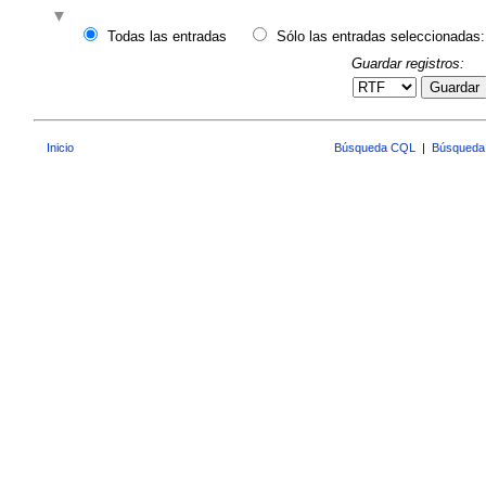
Todas las entradas
Sólo las entradas seleccionadas:
Guardar registros:
Guardar
Inicio
Búsqueda CQL
|
Búsqueda