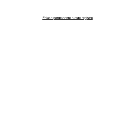
Enlace permanente a este registro