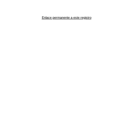
Enlace permanente a este registro