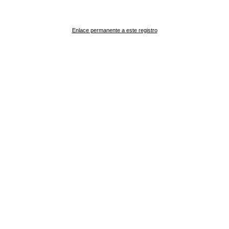
Enlace permanente a este registro