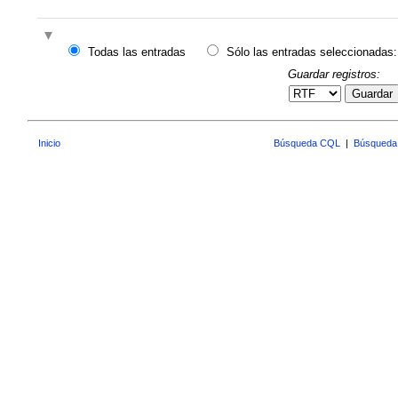
Todas las entradas
Sólo las entradas seleccionadas:
Guardar registros:
Guardar
Inicio
Búsqueda CQL
|
Búsqueda